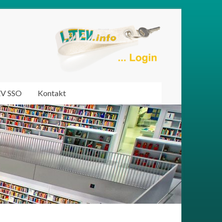
EV SSO
Kontakt