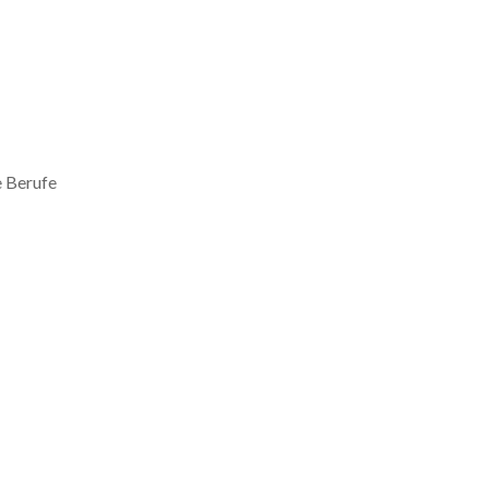
e Berufe