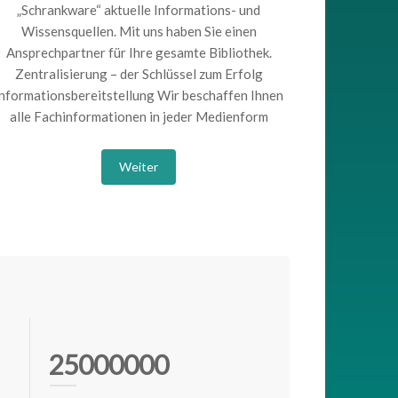
„Schrankware“ aktuelle Informations- und
Wissensquellen. Mit uns haben Sie einen
Ansprechpartner für Ihre gesamte Bibliothek.
Zentralisierung – der Schlüssel zum Erfolg
nformationsbereitstellung Wir beschaffen Ihnen
alle Fachinformationen in jeder Medienform
Weiter
25000000