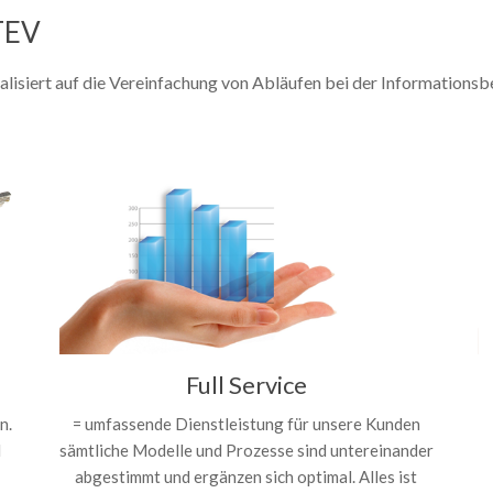
TEV
ialisiert auf die Vereinfachung von Abläufen bei der Informatio
Full Service
n.
= umfassende Dienstleistung für unsere Kunden
d
sämtliche Modelle und Prozesse sind untereinander
abgestimmt und ergänzen sich optimal. Alles ist