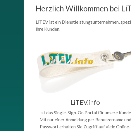
Herzlich Willkommen bei Li
LiTEV ist ein Dienstleistungsunternehmen, spez
ihre Kunden.
LiTEV.info
… ist das Single-Sign-On Portal für unsere Kunde
Mit nur einer Anmeldung per Benutzername un
Passwort erhalten Sie Zugriff auf viele Online-