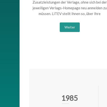
Zusatzleistungen der Verlage, ohne sich bei der
jeweiligen Verlags-Homepage neu anmelden zu
müssen. LiTEV stellt Ihnen so, über Ihre
Weiter
1985