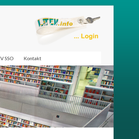
EV SSO
Kontakt