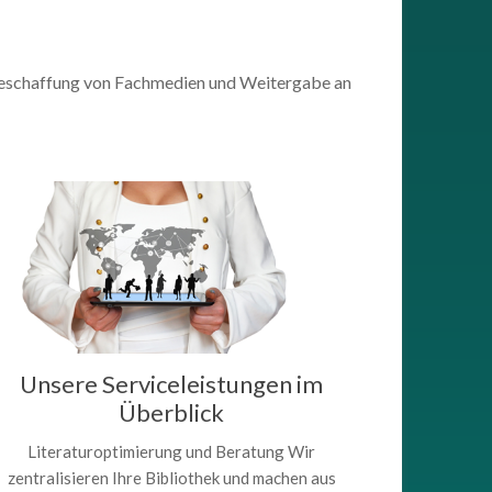
nsbeschaffung von Fachmedien und Weitergabe an
Unsere Serviceleistungen im
Überblick
Literaturoptimierung und Beratung Wir
zentralisieren Ihre Bibliothek und machen aus